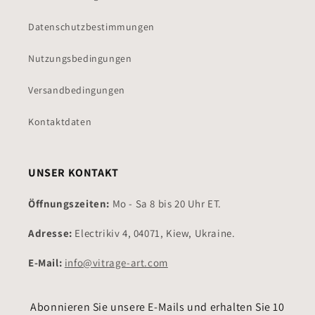
Datenschutzbestimmungen
Nutzungsbedingungen
Versandbedingungen
Kontaktdaten
UNSER KONTAKT
Öffnungszeiten:
Mo - Sa 8 bis 20 Uhr ET.
Adresse:
Electrikiv 4, 04071, Kiew, Ukraine.
E-Mail:
info@vitrage-art.com
Abonnieren Sie unsere E-Mails und erhalten Sie 10