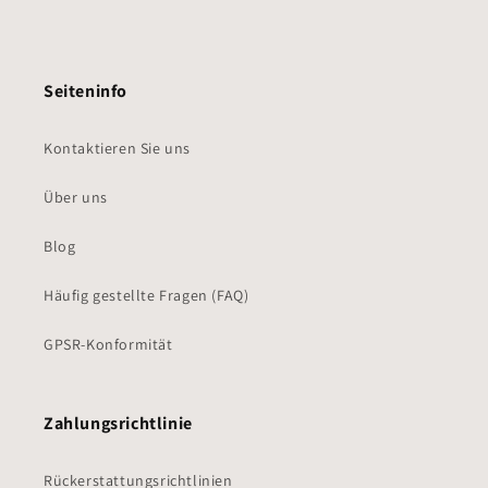
Seiteninfo
Kontaktieren Sie uns
Über uns
Blog
Häufig gestellte Fragen (FAQ)
GPSR-Konformität
Zahlungsrichtlinie
Rückerstattungsrichtlinien