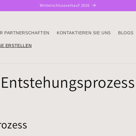
Winterschlussverkauf 2026
R PARTNERSCHAFTEN
KONTAKTIEREN SIE UNS
BLOGS
E ERSTELLEN
 Entstehungsprozess
rozess