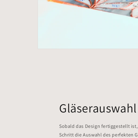
Gläserauswahl
Sobald das Design fertiggestellt ist,
Schritt die Auswahl des perfekten 