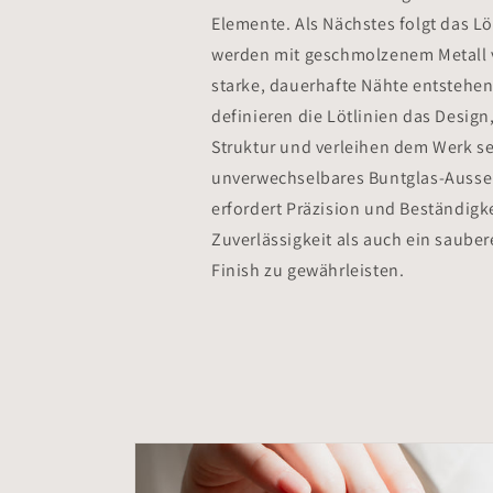
Elemente. Als Nächstes folgt das Lö
werden mit geschmolzenem Metall
starke, dauerhafte Nähte entstehen.
definieren die Lötlinien das Desig
Struktur und verleihen dem Werk s
unverwechselbares Buntglas-Ausse
erfordert Präzision und Beständigk
Zuverlässigkeit als auch ein sauber
Finish zu gewährleisten.