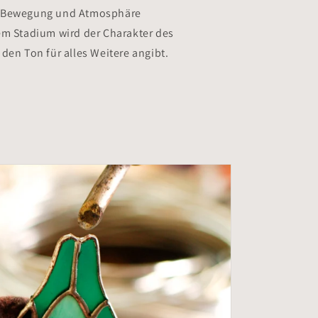
, Bewegung und Atmosphäre
em Stadium wird der Charakter des
den Ton für alles Weitere angibt.