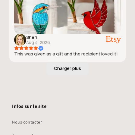
Sheri
Aug 4, 2026
This was given as a gift and the recipient loved it!
Infos sur le site
Nous contacter