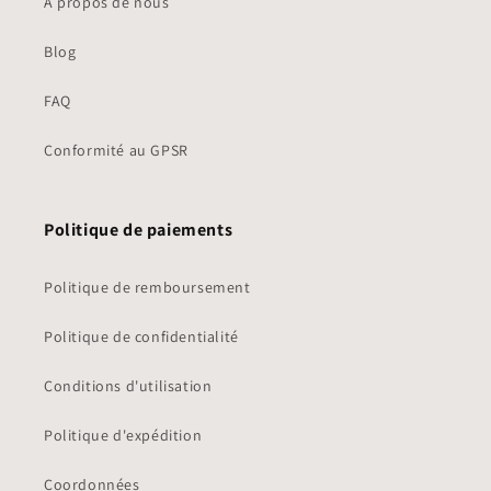
À propos de nous
Blog
FAQ
Conformité au GPSR
Politique de paiements
Politique de remboursement
Politique de confidentialité
Conditions d'utilisation
Politique d'expédition
Coordonnées