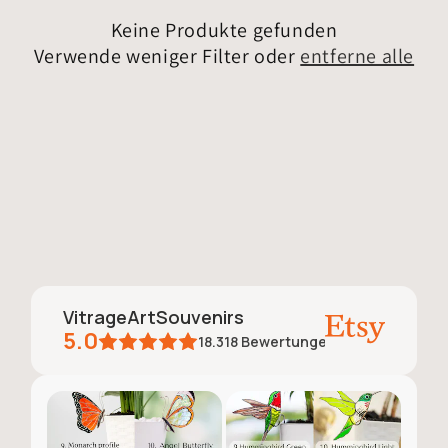
Keine Produkte gefunden
Verwende weniger Filter oder
entferne alle
VitrageArtSouvenirs
5.0
18.318
Bewertungen