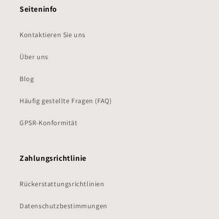
Seiteninfo
Kontaktieren Sie uns
Über uns
Blog
Häufig gestellte Fragen (FAQ)
GPSR-Konformität
Zahlungsrichtlinie
Rückerstattungsrichtlinien
Datenschutzbestimmungen