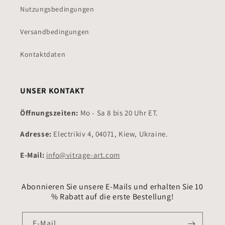
Nutzungsbedingungen
Versandbedingungen
Kontaktdaten
UNSER KONTAKT
Öffnungszeiten:
Mo - Sa 8 bis 20 Uhr ET.
Adresse:
Electrikiv 4, 04071, Kiew, Ukraine.
E-Mail:
info@vitrage-art.com
Abonnieren Sie unsere E-Mails und erhalten Sie 10
% Rabatt auf die erste Bestellung!
E-Mail