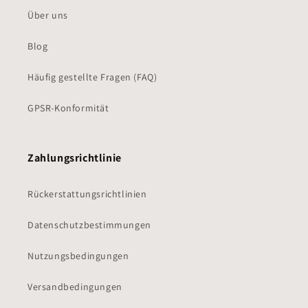
Über uns
Blog
Häufig gestellte Fragen (FAQ)
GPSR-Konformität
Zahlungsrichtlinie
Rückerstattungsrichtlinien
Datenschutzbestimmungen
Nutzungsbedingungen
Versandbedingungen