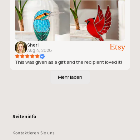
Sheri
Aug 4, 2026
This was given as a gift and the recipient loved it!
Seiteninfo
Kontaktieren Sie uns