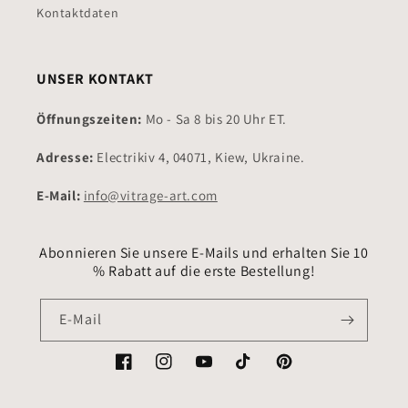
Kontaktdaten
UNSER KONTAKT
Öffnungszeiten:
Mo - Sa 8 bis 20 Uhr ET.
Adresse:
Electrikiv 4, 04071, Kiew, Ukraine.
E-Mail:
info@vitrage-art.com
Abonnieren Sie unsere E-Mails und erhalten Sie 10
% Rabatt auf die erste Bestellung!
E-Mail
Facebook
Instagram
YouTube
TikTok
Pinterest