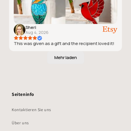
Sheri
Aug 4, 2026
This was given as a gift and the recipient loved it!
Seiteninfo
Kontaktieren Sie uns
Über uns