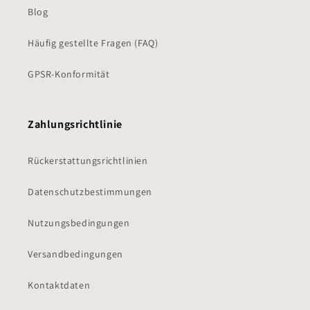
Blog
Häufig gestellte Fragen (FAQ)
GPSR-Konformität
Zahlungsrichtlinie
Rückerstattungsrichtlinien
Datenschutzbestimmungen
Nutzungsbedingungen
Versandbedingungen
Kontaktdaten