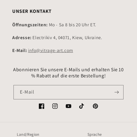
UNSER KONTAKT
Öffnungszeiten:
Mo - Sa 8 bis 20 Uhr ET.
Adresse:
Electrikiv 4, 04071, Kiew, Ukraine.
E-Mail:
info@vitrage-art.com
Abonnieren Sie unsere E-Mails und erhalten Sie 10
% Rabatt auf die erste Bestellung!
E-Mail
Facebook
Instagram
YouTube
TikTok
Pinterest
Land/Region
Sprache